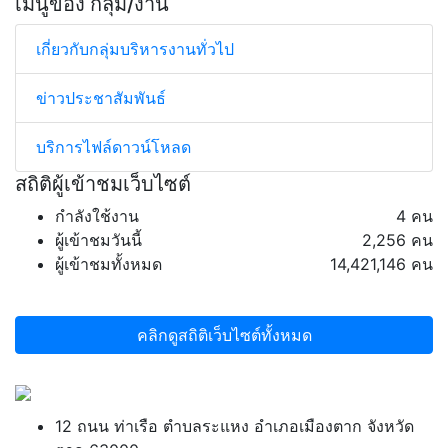
เมนูของ กลุ่ม/งาน
เกี่ยวกับกลุ่มบริหารงานทั่วไป
ข่าวประชาสัมพันธ์
บริการไฟล์ดาวน์โหลด
สถิติผู้เข้าชมเว็บไซต์
กำลังใช้งาน
4 คน
ผู้เข้าชมวันนี้
2,256 คน
ผู้เข้าชมทั้งหมด
14,421,146 คน
คลิกดูสถิติเว็บไซต์ทั้งหมด
12 ถนน ท่าเรือ ตำบลระแหง อำเภอเมืองตาก จังหวัด