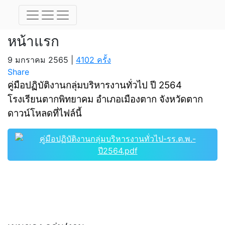
หน้าแรก
หน้าแรก
9 มกราคม 2565 |
4102 ครั้ง
Share
คู่มือปฏิบัติงานกลุ่มบริหารงานทั่วไป ปี 2564
โรงเรียนตากพิทยาคม อำเภอเมืองตาก จังหวัดตาก
ดาวน์โหลดที่ไฟล์นี้
คู่มือปฏิบัติงานกลุ่มบริหารงานทั่วไป-รร.ต.พ.-
ปี2564.pdf