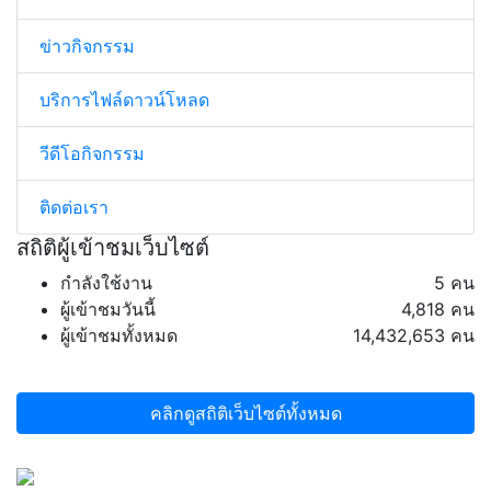
ข่าวกิจกรรม
บริการไฟล์ดาวน์โหลด
วีดีโอกิจกรรม
ติดต่อเรา
สถิติผู้เข้าชมเว็บไซต์
กำลังใช้งาน
5 คน
ผู้เข้าชมวันนี้
4,818 คน
ผู้เข้าชมทั้งหมด
14,432,653 คน
คลิกดูสถิติเว็บไซต์ทั้งหมด