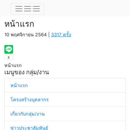
หน้าแรก
หน้าแรก
10 พฤศจิกายน 2564 |
3317 ครั้ง
หน้าแรก
เมนูของ กลุ่ม/งาน
หน้าแรก
โครงสร้างบุคลากร
เกี่ยวกับกลุ่ม/งาน
ข่าวประชาสัมพันธ์