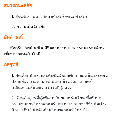
สมรรถนะหลัก
1.
อัจฉริยภาพทางวิทยาศาสตร์-คณิตศาสตร์
2. ความเป็นนักวิจัย
อัตลักษณ์
อัจฉริยะวิทย์-คณิต มีจิตสาธารณะ สมรรถนะรอบด้าน
เชี่ยวชาญเทคโนโลยี
กลยุทธ์
1.
คัดเลือกนักเรียนระดับชั้นมัธยมศึกษาตอนต้นและตอน
ปลายที่มีความสามารถพิเศษ ด้านวิทยาศาสตร์
คณิตศาสตร์และเทคโนโลยี (สสวท.)
2. จัดหลักสูตรที่มุ่งพัฒนาศักยภาพนักเรียน ทั้งทักษะ
กระบวนการวิทยาศาสตร์ และกระบวนการวิจัยเพื่อเป็น
นักประดิษฐ์ คิดค้นด้านวิทยาศาสตร์ โดยเน้น