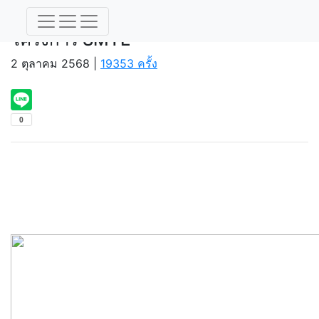
โครงการ SMTE
โครงการ SMTE
2 ตุลาคม 2568 |
19353 ครั้ง