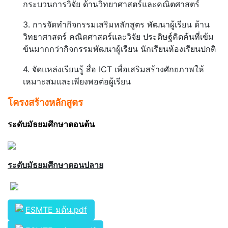
กระบวนการวิจัย ด้านวิทยาศาสตร์และคณิตศาสตร์
3. การจัดทำกิจกรรมเสริมหลักสูตร พัฒนาผู้เรียน ด้าน
วิทยาศาสตร์ คณิตศาสตร์และวิจัย ประดิษฐ์คิดค้นที่เข้ม
ข้นมากกว่ากิจกรรมพัฒนาผู้เรียน นักเรียนห้องเรียนปกติ
4. จัดแหล่งเรียนรู้ สื่อ ICT เพื่อเสริมสร้างศักยภาพให้
เหมาะสมและเพียงพอต่อผู้เรียน
โครงสร้างหลักสูตร
ระดับมัธยมศึกษาตอนต้น
ระดับมัธยมศึกษาตอนปลาย
ESMTE มต้น.pdf