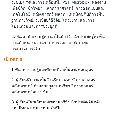
ระบบ, แรงและการเคลื่อนที่, IPST-Microbox, พลังงาน
เพื่อชีวิต, ชีววิทยา, โลกดาราศาสตร์, การออกแบบและ
เทคโนโลยี, คณิตศาสตร์ พสวท., เทคนิคปฏิบัติการพื้น
ฐานทางวิทย์, ระเบียบวิธีวิจัย, โครงงาน และการ
โปรแกรมและการประยุกต์
2. พัฒนานักเรียนสู่ความเป็นนักวิจัย นักประดิษฐ์คิดค้น
ผ่านทักษะกระบวนการ ทางวิทยาศาสตร์และ
กระบวนการวิจัย
เป้าหมาย
1.
พัฒนาความรู้และทักษะที่จำเป็นตามหลักสูตร
2. ผู้เรียนมีความเป็นอัจฉริยภาพทางวิทยาศาสตร์
คณิตศาสตร์ ด้วยหลักสูตรเน้นวิชา วิทยาศาสตร์
คณิตศาสตร์อย่างเข้ม
3. ผู้เรียนมีคุณลักษณะของนักวิจัย นักประดิษฐ์คิดค้น
และมีทักษะ สมรรถนะจำเป็น