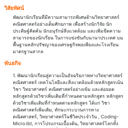
วิสัยทัศน์
พัฒนานักเรียนที่มีความสามารถพิเศษด้านวิทยาศาสตร์
คณิตศาสตร์อย่างเต็มศักยภาพ เพื่อสร้างนักวิจัย นัก
ประดิษฐ์คิดค้น นักอนุรักษ์สิ่งแวดล้อม และเพิ่มขีดความ
สามารถของนักเรียน ในการแข่งขันกับนานาประเทศ บน
พื้นฐานหลักปรัชญาของเศรษฐกิจพอเพียงและโรงเรียน
มาตรฐานสากล
พันธกิจ
1. พัฒนานักเรียนสู่ความเป็นอัจฉริยภาพทางวิทยาศาสตร์
คณิตศาสตร์ เทคโนโลยีและสิ่งแวดล้อมด้วยหลักสูตรเน้น
วิชา วิทยาศาสตร์ คณิตศาสตร์อย่างเข้ม และต่อยอด
หลักสูตรด้วยวิชาเพิ่มเติมที่กำหนดตามหลักสูตร หลักสูตร
ด้วยวิชาเพิ่มเติมที่กำหนดตามหลักสูตร
ได้แก่ วิชา
คณิตศาสตร์เพิ่มเติม, ทักษะกระบวนการทาง
คณิตศาสตร์, วิทยาศาสตร์ในชีวิตประจำวัน , Coding-
Micro:ibt, การโปรแกรมเบื้องต้น, วิทยาศาสตร์โลกทั้ง