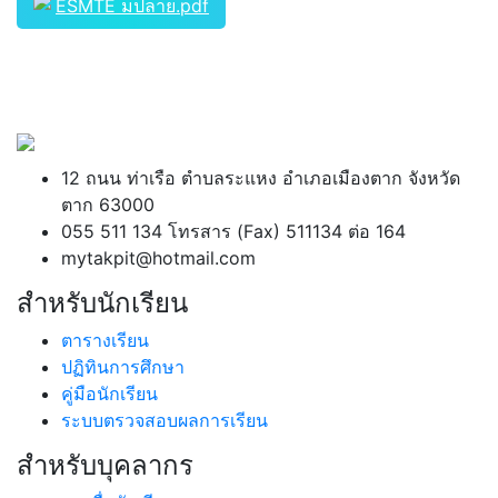
ESMTE มปลาย.pdf
12 ถนน ท่าเรือ ตำบลระแหง อำเภอเมืองตาก จังหวัด
ตาก 63000
055 511 134 โทรสาร (Fax) 511134 ต่อ 164
mytakpit@hotmail.com
สำหรับนักเรียน
ตารางเรียน
ปฏิทินการศึกษา
คู่มือนักเรียน
ระบบตรวจสอบผลการเรียน
สำหรับบุคลากร