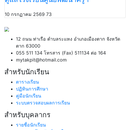
10 กรกฏาคม 2569
73
12 ถนน ท่าเรือ ตำบลระแหง อำเภอเมืองตาก จังหวัด
ตาก 63000
055 511 134 โทรสาร (Fax) 511134 ต่อ 164
mytakpit@hotmail.com
สำหรับนักเรียน
ตารางเรียน
ปฏิทินการศึกษา
คู่มือนักเรียน
ระบบตรวจสอบผลการเรียน
สำหรับบุคลากร
รายชื่อนักเรียน