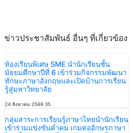
ข่าวประชาสัมพันธ์ อื่นๆ ที่เกี่ยวข้อง
ห้องเรียนพิเศษ SME นำนักเรียนชั้น
มัธยมศึกษาปีที่ 6 เข้าร่วมกิจกรรมพัฒนา
ทักษะภาษาอังกฤษและเปิดบ้านการเรียน
รู้สู่มหาวิทยาลัย
24 สิงหาคม 2569
35
กลุ่มสาระการเรียนรู้ภาษาไทยนำนักเรียน
เข้าร่วมแข่งขันคำคม เกมต่ออักษรภาษา