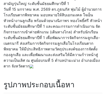
สามัญรุ่นใหญ่ ระดับชั้นมัธยมศึกษาปีที่ 1
วันที่ 15 มกราคม พ.ศ. 2569 ดร.ภูธนภัส พุ่มไม้ ผู้อำนวยการ
โรงเรียนตากพิทยาคม มอบหมายให้สิบเอกมงคล ใจเย็น
หัวหน้างานลูกเสือ พร้อมด้วยนางนิภาพร ทองโพธิ์ศรี หัวหน้า
ระดับชั้นมัธยมศึกษาปีที่ 1 และคณะกรรมการดำเนินงาน จัด
กิจกรรมการเข้าค่ายพักแรม (เดินทางไกล) สำหรับนักเรียน
ระดับชั้นมัธยมศึกษาปีที่ 1 เพื่อพัฒนาการจัดกิจกรรมลูกเสือ-
เนตรนารี ส่งเสริมการจัดกิจกรรมลูกเสือในโรงเรียนตาก
พิทยาคม ให้มีประสิทธิภาพตามวัตถุประสงค์ของการจัดตั้ง
กองลูกเสือ และเพื่อพัฒนาและส่งเสริมให้มีความก้าวหน้าสู่
ความเป็นเลิศ ณ ศูนย์อบรมที่ 5 ตำบลป่ามะม่วง อำเภอเมือง
ตาก จังหวัดตาก
รูปภาพประกอบเนื้อหา