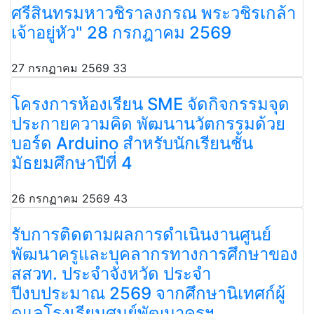
ศรีสินทรมหาวชิราลงกรณ พระวชิรเกล้า
เจ้าอยู่หัว" 28 กรกฎาคม 2569
27 กรกฏาคม 2569
33
โครงการห้องเรียน SME จัดกิจกรรมจุด
ประกายความคิด พัฒนานวัตกรรมด้วย
บอร์ด Arduino สำหรับนักเรียนชั้น
มัธยมศึกษาปีที่ 4
26 กรกฏาคม 2569
43
รับการติดตามผลการดำเนินงานศูนย์
พัฒนาครูและบุคลากรทางการศึกษาของ
สสวท. ประจำจังหวัด ประจำ
ปีงบประมาณ 2569 จากศึกษานิเทศก์ผู้
ดูแลโรงเรียนศูนย์พัฒนาครูฯ