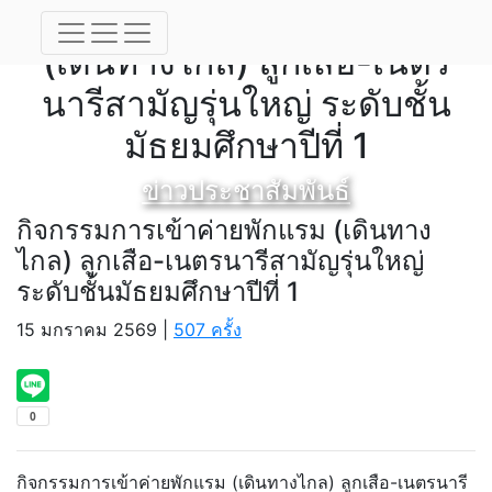
กิจกรรมการเข้าค่ายพักแรม
(เดินทางไกล) ลูกเสือ-เนตร
นารีสามัญรุ่นใหญ่ ระดับชั้น
มัธยมศึกษาปีที่ 1
ข่าวประชาสัมพันธ์
กิจกรรมการเข้าค่ายพักแรม (เดินทาง
ไกล) ลูกเสือ-เนตรนารีสามัญรุ่นใหญ่
ระดับชั้นมัธยมศึกษาปีที่ 1
15 มกราคม 2569 |
507 ครั้ง
กิจกรรมการเข้าค่ายพักแรม (เดินทางไกล) ลูกเสือ-เนตรนารี