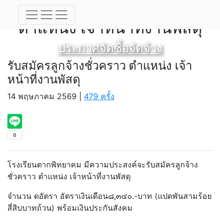
รับสมัครลูกจ้างชั่วคราว
ตำแหน่ง เจ้าหน้าที่งานพัสดุ
ประกาศจัดซื้อจัดจ้าง
รับสมัครลูกจ้างชั่วคราว ตำแหน่ง เจ้า
หน้าที่งานพัสดุ
14 พฤษภาคม 2569 |
479 ครั้ง
โรงเรียนตากพิทยาคม มีความประสงค์จะรับสมัครลูกจ้าง
ชั่วคราว ตำแหน่ง เจ้าหน้าที่งานพัสดุ
จำนวน ดอัตรา อัตราเงินเดือน๘,๓๔๐.-บาท (แปดพันสามร้อย
สี่สิบบาทถ้วน) พร้อมเงินประกันสังคม