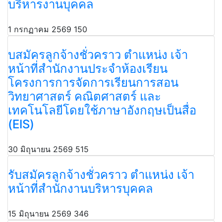
บริหารงานบุคคล
1 กรกฏาคม 2569
150
บสมัครลูกจ้างชั่วคราว ตำแหน่ง เจ้า
หน้าที่สำนักงานประจำห้องเรียน
โครงการการจัดการเรียนการสอน
วิทยาศาสตร์ คณิตศาสตร์ และ
เทคโนโลยีโดยใช้ภาษาอังกฤษเป็นสื่อ
(EIS)
30 มิถุนายน 2569
515
รับสมัครลูกจ้างชั่วคราว ตำแหน่ง เจ้า
หน้าที่สำนักงานบริหารบุคคล
15 มิถุนายน 2569
346