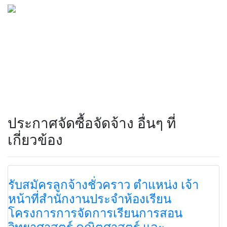
ประกาศจัดซื้อจัดจ้าง อื่นๆ ที่
เกี่ยวข้อง
รับสมัครลูกจ้างชั่วคราว ตำแหน่ง เจ้า
หน้าที่สำนักงานประจำห้องเรียน
โครงการการจัดการเรียนการสอน