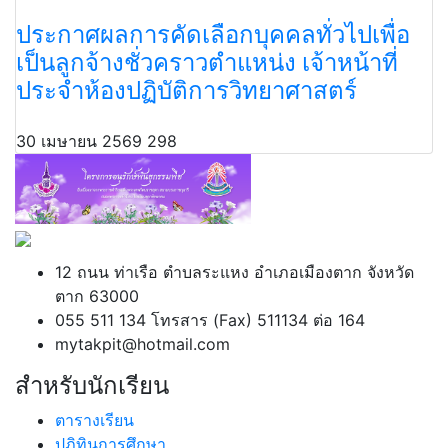
ประกาศผลการคัดเลือกบุคคลทั่วไปเพื่อ
เป็นลูกจ้างชั่วคราวตำแหน่ง เจ้าหน้าที่
ประจำห้องปฏิบัติการวิทยาศาสตร์
30 เมษายน 2569
298
12 ถนน ท่าเรือ ตำบลระแหง อำเภอเมืองตาก จังหวัด
ตาก 63000
055 511 134 โทรสาร (Fax) 511134 ต่อ 164
mytakpit@hotmail.com
สำหรับนักเรียน
ตารางเรียน
ปฏิทินการศึกษา