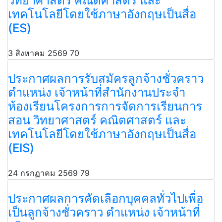
วิทยาศาสตร์ คณิตศาสตร์ และ
เทคโนโลยีโดยใช้ภาษาอังกฤษเป็นสื่อ
(ES)
3 สิงหาคม 2569
70
ประกาศผลการรับสมัครลูกจ้างชั่วคราว
ตำแหน่ง เจ้าหน้าที่สำนักงานประจำ
ห้องเรียนโครงการการจัดการเรียนการ
สอน วิทยาศาสตร์ คณิตศาสตร์ และ
เทคโนโลยีโดยใช้ภาษาอังกฤษเป็นสื่อ
(EIS)
24 กรกฏาคม 2569
79
ประกาศผลการคัดเลือกบุคคลทั่วไปเพื่อ
เป็นลูกจ้างชั่วคราว ตำแหน่ง เจ้าหน้าที่