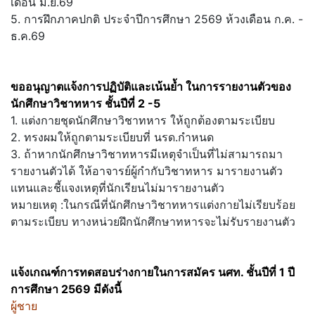
เดือน มิ.ย.69
5. การฝึกภาคปกติ ประจำปีการศึกษา 2569 ห้วงเดือน ก.ค. -
ธ.ค.69
ขออนุญาตแจ้งการปฏิบัติและเน้นย้ำ ในการรายงานตัวของ
นักศึกษาวิชาทหาร ชั้นปีที่ 2 -5
1. แต่งกายชุดนักศึกษาวิชาทหาร ให้ถูกต้องตามระเบียบ
2. ทรงผมให้ถูกตามระเบียบที่ นรด.กำหนด
3. ถ้าหากนักศึกษาวิชาทหารมีเหตุจำเป็นที่ไม่สามารถมา
รายงานตัวได้ ให้อาจารย์ผู้กำกับวิชาทหาร มารายงานตัว
เเทนและชี้แจงเหตุที่นักเรียนไม่มารายงานตัว
หมายเหตุ :ในกรณีที่นักศึกษาวิชาทหารแต่งกายไม่เรียบร้อย
ตามระเบียบ ทางหน่วยฝึกนักศึกษาทหารจะไม่รับรายงานตัว
แจ้งเกณฑ์การทดสอบร่างกายในการสมัคร นศท. ชั้นปีที่ 1 ปี
การศึกษา 2569
มีดังนี้
ผู้ชาย