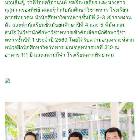
นวนสินธุ์, ว่าที่ร้อยตรีอานนท์ ชลธีระเสถียร และนางสาว
กุสุมา กรองทิพย์ คณะผู้กำกับนักศึกษาวิชาทหาร โรงเรียน
ตากพิทยาคม นำนักศึกษาวิชาทหารชั้นปีที่ 2-3 เข้ารายงาน
ตัว และนำนักเรียนชั้นมัธยมศึกษาปีที่ 4 และ 5 ที่มีความ
สนใจในวิชานักศึกษาวิชาทหารเข้าคัดเลือกนักศึกษาวิชา
ทหารชั้นปีที่ 1 ประจำปี 2569 โดยได้รับความอนุเคราะห์จาก
หน่วยฝึกนักศึกษาวิชาทหาร มณฑลทหารบกที่ 310 ณ
อาคาร 111 ปี และสนามกีฬา โรงเรียนตากพิทยาคม