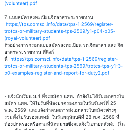
(volunteer).pdf
7. แบบสมัครลงทะเบียนจิตอาสาพระราชทาน
https://tps.comsci.info/data/tps-1-2569/register-
trotcs-or-military-students-tps-2569/y1-p04-p05-
(royal-volunteer).pdf
ตัวอย่างการกรอกแบบสมัครลงทะเบียน รด.จิตอาสา และ จิต
อาสาพระราชทาน ที่ลิงก์
นี้
https://tps.comsci.info/data/tps-1-2569/register-
trotcs-or-military-students-tps-2569/trotcs-tps-y1-3-
p0-examples-register-and-report-for-duty2.pdf
- แจ้งนักเรียน ม.4 ที่จะสมัคร นศท. ถ้ายังไม่ได้รับเอกสารใบ
สมัคร นศท. ให้ไปรับที่ห้องปกครองภายในวันจันทร์ที่ 25
พ.ค. 2569 และแจ้งกำหนดการส่งเอกสารใบสมัครต่างๆ
รวมทั้งใบรับรองแพทย์ ในวันพฤหัสบดีที่ 28 พ.ค. 2569 ที่
ห้องปกครองหรือตามที่นัดหมายซึ่งจะแจ้งในภายหลังค่ะ (ใน