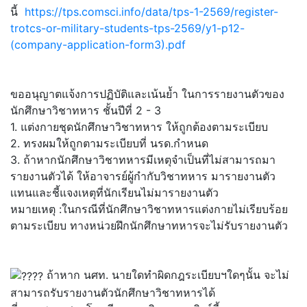
นี้
https://tps.comsci.info/data/tps-1-2569/register-
trotcs-or-military-students-tps-2569/y1-p12-
(company-application-form3).pdf
ขออนุญาตแจ้งการปฏิบัติและเน้นย้ำ ในการรายงานตัวของ
นักศึกษาวิชาทหาร ชั้นปีที่ 2 - 3
1. แต่งกายชุดนักศึกษาวิชาทหาร ให้ถูกต้องตามระเบียบ
2. ทรงผมให้ถูกตามระเบียบที่ นรด.กำหนด
3. ถ้าหากนักศึกษาวิชาทหารมีเหตุจำเป็นที่ไม่สามารถมา
รายงานตัวได้ ให้อาจารย์ผู้กำกับวิชาทหาร มารายงานตัว
เเทนและชี้แจงเหตุที่นักเรียนไม่มารายงานตัว
หมายเหตุ :ในกรณีที่นักศึกษาวิชาทหารแต่งกายไม่เรียบร้อย
ตามระเบียบ ทางหน่วยฝึกนักศึกษาทหารจะไม่รับรายงานตัว
ถ้าหาก นศท. นายใดทำผิดกฎระเบียบฯใดๆนั้น จะไม่
สามารถรับรายงานตัวนักศึกษาวิชาทหารได้