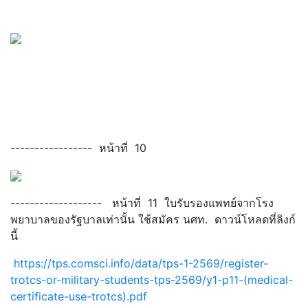
----------------- หน้าที่ 10
------------------- หน้าที่ 11 ใบรับรองแพทย์จากโรง
พยาบาลของรัฐบาลเท่านั้น ใช้สมัคร นศท. ดาวน์โหลดที่ลิงก์
นี้
https://tps.comsci.info/data/tps-1-2569/register-
trotcs-or-military-students-tps-2569/y1-p11-(medical-
certificate-use-trotcs).pdf