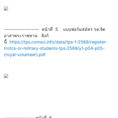
------------------- หน้าที่ 5 แบบฟอร์มสมัคร รด.จิต
อาสาพระราชทาน ลิงก์
นี้
https://tps.comsci.info/data/tps-1-2569/register-
trotcs-or-military-students-tps-2569/y1-p04-p05-
(royal-volunteer).pdf
--------------- หน้าที่ 6