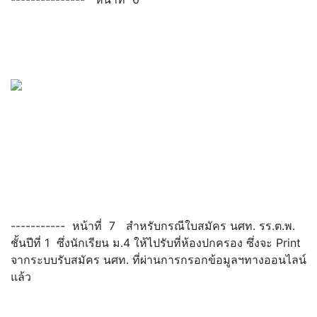
----------- หน้าที่ 7 สำหรับกรณีใบสมัคร นศท. รร.ต.พ.
ชั้นปีที่ 1 ซึ่งนักเรียน ม.4 ให้ไปรับที่ห้องปกครอง ซึ่งจะ Print
จากระบบรับสมัคร นศท. ที่ผ่านการกรอกข้อมูลฯทางออนไลน์
แล้ว