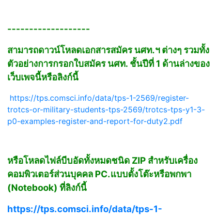
-------------------
สามารถดาวน์โหลดเอกสารสมัคร นศท.ฯ ต่างๆ รวมทั้ง
ตัวอย่างการกรอกใบสมัคร นศท. ชั้นปีที่ 1 ด้านล่างของ
เว็บเพจนี้หรือลิงก์นี้
https://tps.comsci.info/data/tps-1-2569/register-
trotcs-or-military-students-tps-2569/trotcs-tps-y1-3-
p0-examples-register-and-report-for-duty2.pdf
หรือโหลดไฟล์บีบอัดทั้งหมดชนิด ZIP สำหรับเครื่อง
คอมพิวเตอร์ส่วนบุคคล PC.แบบตั้งโต๊ะหรือพกพา
(Notebook) ที่ลิงก์นี้
https://tps.comsci.info/data/tps-1-