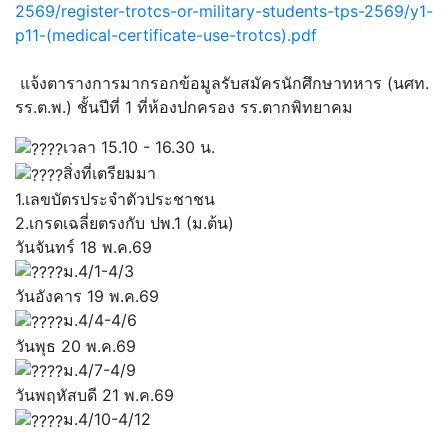
2569/register-trotcs-or-military-students-tps-2569/y1-
p11-(medical-certificate-use-trotcs).pdf
แจ้งตารางการมากรอกข้อมูลรับสมัครนักศึกษาทหาร (นศท.
รร.ต.พ.) ชั้นปีที่ 1 ที่ห้องปกครอง รร.ตากพิทยาคม
เวลา 15.10 - 16.30 น.
สิ่งที่เตรียมมา
1.เลขบัตรประจำตัวประชาชน
2.เกรดเฉลี่ยตรงกับ ปพ.1 (ม.ต้น)
วันจันทร์ 18 พ.ค.69
ม.4/1-4/3
วันอังคาร 19 พ.ค.69
ม.4/4-4/6
วันพุธ 20 พ.ค.69
ม.4/7-4/9
วันพฤหัสบดี 21 พ.ค.69
ม.4/10-4/12