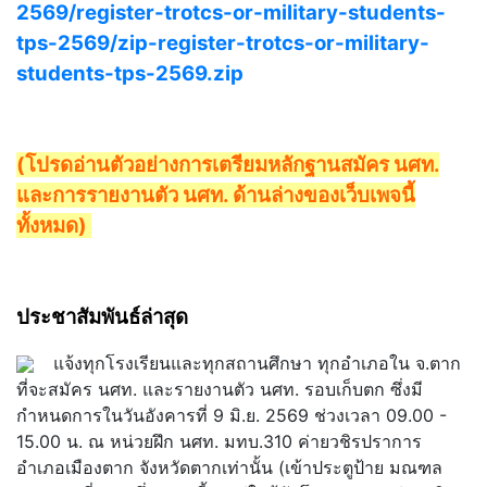
2569/register-trotcs-or-military-students-
tps-2569/zip-register-trotcs-or-military-
students-tps-2569.zip
(โปรดอ่านตัวอย่างการเตรียมหลักฐานสมัคร นศท.
และการรายงานตัว นศท. ด้านล่างของเว็บเพจนี้
ทั้งหมด)
ประชาสัมพันธ์ล่าสุด
แจ้งทุกโรงเรียนและทุกสถานศึกษา ทุกอำเภอใน จ.ตาก
ที่จะสมัคร นศท. และรายงานตัว นศท. รอบเก็บตก ซึ่งมี
กำหนดการในวันอังคารที่ 9 มิ.ย. 2569 ช่วงเวลา 09.00 -
15.00 น. ณ หน่วยฝึก นศท. มทบ.310 ค่ายวชิรปราการ
อำเภอเมืองตาก จังหวัดตากเท่านั้น (เข้าประตูป้าย มณฑล