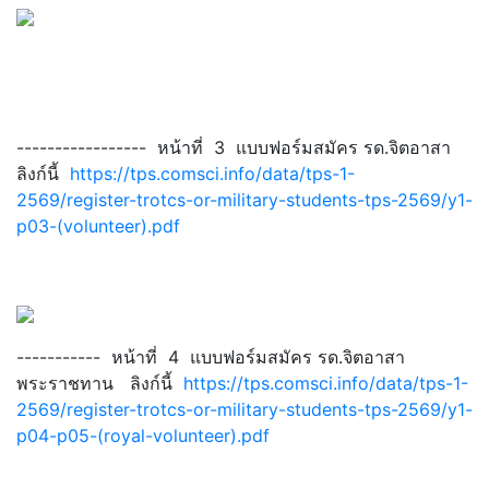
----------------- หน้าที่ 3 แบบฟอร์มสมัคร รด.จิตอาสา
ลิงก์นี้
https://tps.comsci.info/data/tps-1-
2569/register-trotcs-or-military-students-tps-2569/y1-
p03-(volunteer).pdf
----------- หน้าที่ 4 แบบฟอร์มสมัคร รด.จิตอาสา
พระราชทาน ลิงก์นี้
https://tps.comsci.info/data/tps-1-
2569/register-trotcs-or-military-students-tps-2569/y1-
p04-p05-(royal-volunteer).pdf