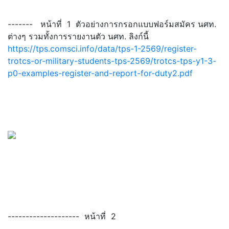
------- หน้าที่ 1 ตัวอย่างการกรอกแบบฟอร์มสมัคร นศท.
ต่างๆ รวมทั้งการรายงานตัว นศท. ลิงก์นี้
https://tps.comsci.info/data/tps-1-2569/register-
trotcs-or-military-students-tps-2569/trotcs-tps-y1-3-
p0-examples-register-and-report-for-duty2.pdf
-------------------- หน้าที่ 2