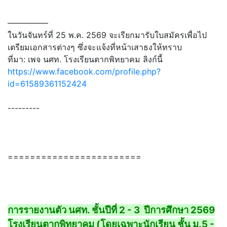
—————
ในวันจันทร์ที่ 25 พ.ค. 2569 จะเรียกมารับใบสมัครเพื่อไป
เตรียมเอกสารต่างๆ ซึ่งจะแจ้งที่หน้าเสาธงให้ทราบ
ที่มา: เพจ นศท. โรงเรียนตากพิทยาคม ลิงก์นี้
https://www.facebook.com/profile.php?
id=61589361152424
---------
========================
การรายงานตัว นศท. ชั้นปีที่ 2 - 3 ปีการศึกษา 2569
โรงเรียนตากพิทยาคม (โดยเฉพาะนักเรียน ชั้น ม.5 -