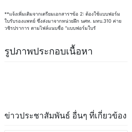
**แจ้งเพิ่มเติมจากเตรียมเอกสารฯข้อ 2: ต้องใช้แบบฟอร์ม
ใบรับรองแพทย์ ซึ่งส่งมาจากหน่วยฝึก นศท. มทบ.310 ค่าย
วชิรปราการ ตามไฟล์แนบชื่อ "แบบฟอร์มใบรั
รูปภาพประกอบเนื้อหา
ข่าวประชาสัมพันธ์ อื่นๆ ที่เกี่ยวข้อง