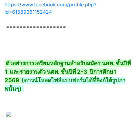
https://www.facebook.com/profile.php?
id=61589361152424
==================
ตัวอย่างการเตรียมหลักฐานสำหรับสมัคร นศท. ชั้นปีที่
1 และรายงานตัว นศท. ชั้นปีที่ 2-3 ปีการศึกษา
2569
(ดาวน์โหลดไฟล์แบบฟอร์มได้ที่ลิงก์ใต้รูปภา
พนั้นๆ)