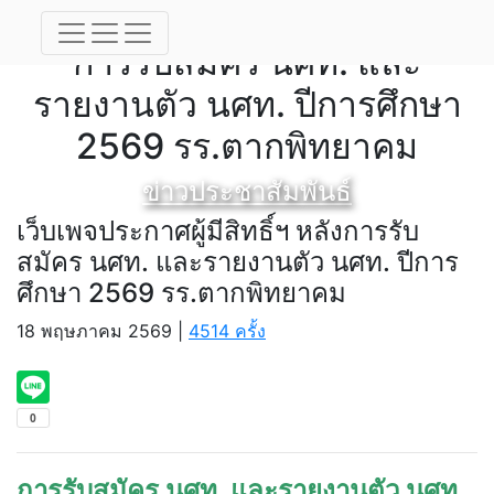
เว็บเพจประกาศผู้มีสิทธิ์ฯ หลัง
การรับสมัคร นศท. และ
รายงานตัว นศท. ปีการศึกษา
2569 รร.ตากพิทยาคม
ข่าวประชาสัมพันธ์
เว็บเพจประกาศผู้มีสิทธิ์ฯ หลังการรับ
สมัคร นศท. และรายงานตัว นศท. ปีการ
ศึกษา 2569 รร.ตากพิทยาคม
18 พฤษภาคม 2569 |
4514 ครั้ง
การรับสมัคร นศท. และรายงานตัว นศท.