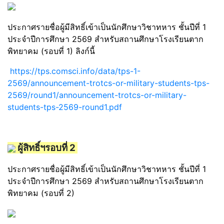
ประกาศรายชื่อผู้มีสิทธิ์เข้าเป็นนักศึกษาวิชาทหาร ชั้นปีที่ 1
ประจำปีการศึกษา 2569 สำหรับสถานศึกษาโรงเรียนตาก
พิทยาคม (รอบที่ 1) ลิงก์นี้
https://tps.comsci.info/data/tps-1-
2569/announcement-trotcs-or-military-students-tps-
2569/round1/announcement-trotcs-or-military-
students-tps-2569-round1.pdf
ผู้สิทธิ์ฯรอบที่ 2
ประกาศรายชื่อผู้มีสิทธิ์เข้าเป็นนักศึกษาวิชาทหาร ชั้นปีที่ 1
ประจำปีการศึกษา 2569 สำหรับสถานศึกษาโรงเรียนตาก
พิทยาคม (รอบที่ 2)