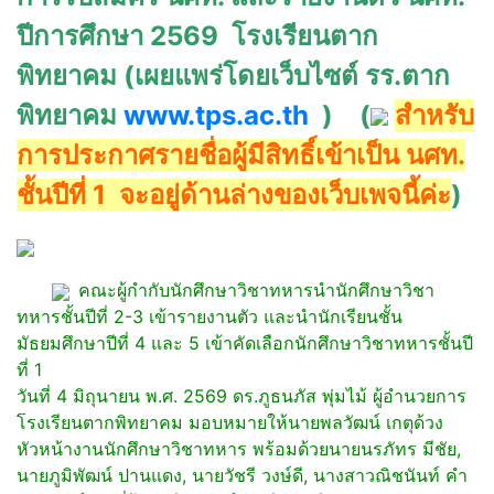
ปีการศึกษา 2569 โรงเรียนตาก
พิทยาคม (เผยแพร่โดยเว็บไซต์ รร.ตาก
พิทยาคม
www.tps.ac.th
) (
สำหรับ
การประกาศรายชื่อผู้มีสิทธิ์เข้าเป็น นศท.
ชั้นปีที่ 1 จะอยู่ด้านล่างของเว็บเพจนี้ค่ะ
)
คณะผู้กำกับนักศึกษาวิชาทหารนำนักศึกษาวิชา
ทหารชั้นปีที่ 2-3 เข้ารายงานตัว และนำนักเรียนชั้น
มัธยมศึกษาปีที่ 4 และ 5 เข้าคัดเลือกนักศึกษาวิชาทหารชั้นปี
ที่ 1
วันที่ 4 มิถุนายน พ.ศ. 2569 ดร.ภูธนภัส พุ่มไม้ ผู้อำนวยการ
โรงเรียนตากพิทยาคม มอบหมายให้นายพลวัฒน์ เกตุด้วง
หัวหน้างานนักศึกษาวิชาทหาร พร้อมด้วยนายนรภัทร มีชัย,
นายภูมิพัฒน์ ปานแดง, นายวัชรี วงษ์ดี, นางสาวณิชนันท์ คำ