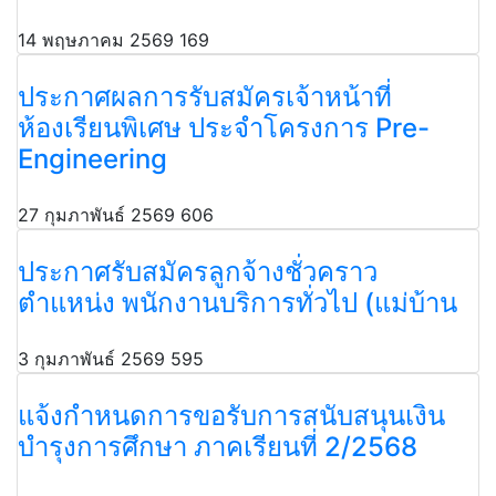
14 พฤษภาคม 2569
169
ประกาศผลการรับสมัครเจ้าหน้าที่
ห้องเรียนพิเศษ ประจำโครงการ Pre-
Engineering
27 กุมภาพันธ์ 2569
606
ประกาศรับสมัครลูกจ้างชั่วคราว
ตำแหน่ง พนักงานบริการทั่วไป (แม่บ้าน
3 กุมภาพันธ์ 2569
595
แจ้งกำหนดการขอรับการสนับสนุนเงิน
บำรุงการศึกษา ภาคเรียนที่ 2/2568