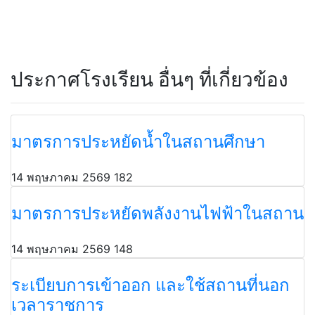
ประกาศโรงเรียน อื่นๆ ที่เกี่ยวข้อง
มาตรการประหยัดน้ำในสถานศึกษา
14 พฤษภาคม 2569
182
มาตรการประหยัดพลังงานไฟฟ้าในสถาน
14 พฤษภาคม 2569
148
ระเบียบการเข้าออก และใช้สถานที่นอก
เวลาราชการ