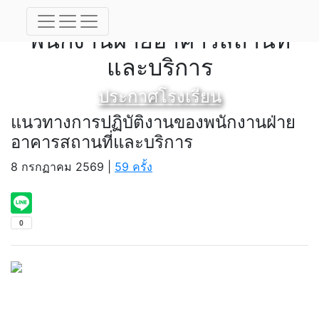
แนวทางการปฏิบัติงานของ
พนักงานฝ่ายอาคารสถานที่
และบริการ
ประกาศโรงเรียน
แนวทางการปฏิบัติงานของพนักงานฝ่าย
อาคารสถานที่และบริการ
8 กรกฏาคม 2569 |
59 ครั้ง