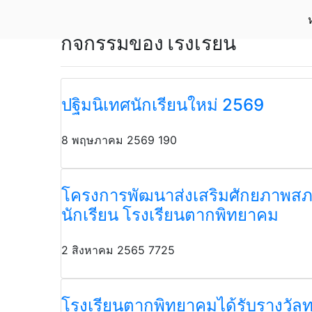
กิจกรรมของโรงเรียน
ปฐิมนิเทศนักเรียนใหม่ 2569
8 พฤษภาคม 2569
190
โครงการพัฒนาส่งเสริมศักยภาพส
นักเรียน โรงเรียนตากพิทยาคม
2 สิงหาคม 2565
7725
โรงเรียนตากพิทยาคมได้รับรางวัล