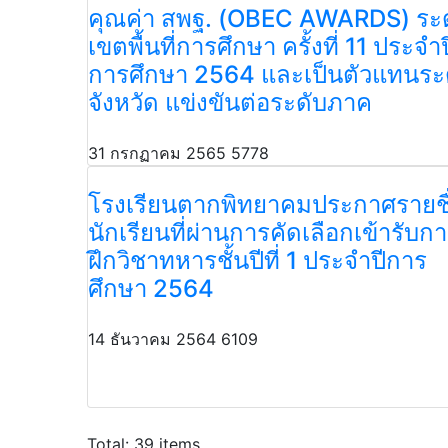
คุณค่า สพฐ. (OBEC AWARDS) ระ
เขตพื้นที่การศึกษา ครั้งที่ 11 ประจำป
การศึกษา 2564 และเป็นตัวแทนระ
จังหวัด แข่งขันต่อระดับภาค
31 กรกฏาคม 2565
5778
โรงเรียนตากพิทยาคมประกาศรายชื
นักเรียนที่ผ่านการคัดเลือกเข้ารับก
ฝึกวิชาทหารชั้นปีที่ 1 ประจำปีการ
ศึกษา 2564
14 ธันวาคม 2564
6109
Total: 39 items