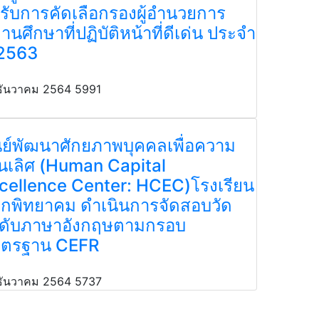
้รับการคัดเลือกรองผู้อำนวยการ
านศึกษาที่ปฏิบัติหน้าที่ดีเด่น ประจำ
 2563
ธันวาคม 2564
5991
นย์พัฒนาศักยภาพบุคคลเพื่อความ
็นเลิศ (Human Capital
cellence Center: HCEC)โรงเรียน
กพิทยาคม ดำเนินการจัดสอบวัด
ดับภาษาอังกฤษตามกรอบ
ตรฐาน CEFR
ธันวาคม 2564
5737