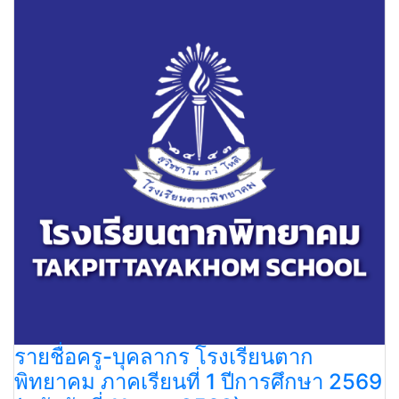
รายชื่อครู-บุคลากร โรงเรียนตาก
พิทยาคม ภาคเรียนที่ 1 ปีการศึกษา 2569