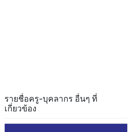
รายชื่อครู-บุคลากร อื่นๆ ที่
เกี่ยวข้อง