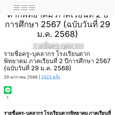
รายชื่อครู-บุคลากร โรงเรียน
ตากพิทยาคม ภาคเรียนที่ 2 ปี
การศึกษา 2567 (ฉบับวันที่ 29
ม.ค. 2568)
รายชื่อครู-บุคลากร
รายชื่อครู-บุคลากร โรงเรียนตาก
พิทยาคม ภาคเรียนที่ 2 ปีการศึกษา 2567
(ฉบับวันที่ 29 ม.ค. 2568)
29 มกราคม 2568 |
2523 ครั้ง
รายชื่อครู-บุคลากร โรงเรียนตากพิทยาคม ภาคเรียนที่