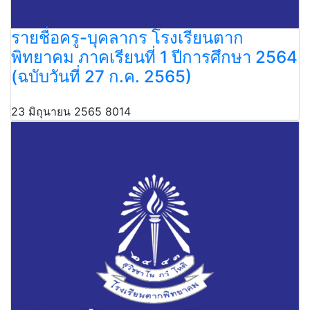
รายชื่อครู-บุคลากร โรงเรียนตาก
พิทยาคม ภาคเรียนที่ 1 ปีการศึกษา 2564
(ฉบับวันที่ 27 ก.ค. 2565)
23 มิถุนายน 2565
8014