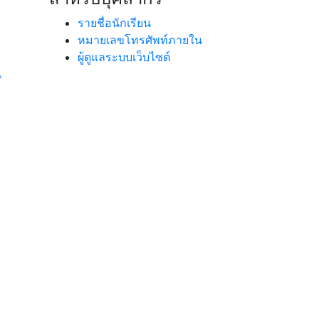
รายชื่อนักเรียน
หมายเลขโทรศัพท์ภายใน
ผู้ดูแลระบบเว็บไซต์
น