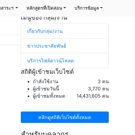
่มสาระฯ
หลักสูตรที่เปิดสอน
บริการข้อมูล
เมนูของ กลุ่ม/งาน
เกี่ยวกับกลุ่ม/งาน
ข่าวประชาสัมพันธ์
บริการไฟล์ดาวน์โหลด
สถิติผู้เข้าชมเว็บไซต์
กำลังใช้งาน
3 คน
ผู้เข้าชมวันนี้
3,770 คน
ผู้เข้าชมทั้งหมด
14,431,605 คน
คลิกดูสถิติเว็บไซต์ทั้งหมด
สำหรับบุคลากร