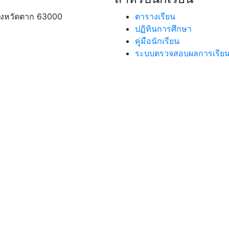
จังหวัดตาก 63000
ตารางเรียน
ปฏิทินการศึกษา
คู่มือนักเรียน
ระบบตรวจสอบผลการเรีย