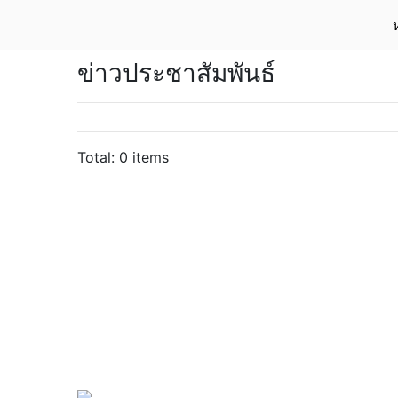
ข่าวประชาสัมพันธ์
Total: 0 items